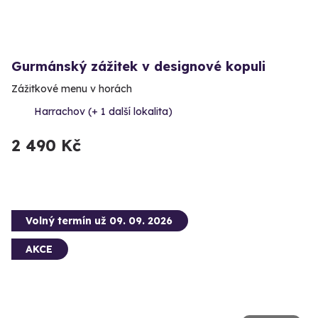
Gurmánský zážitek v designové kopuli
Zážitkové menu v horách
Harrachov (+ 1 další lokalita)
2 490 Kč
Volný termín už 09. 09. 2026
AKCE