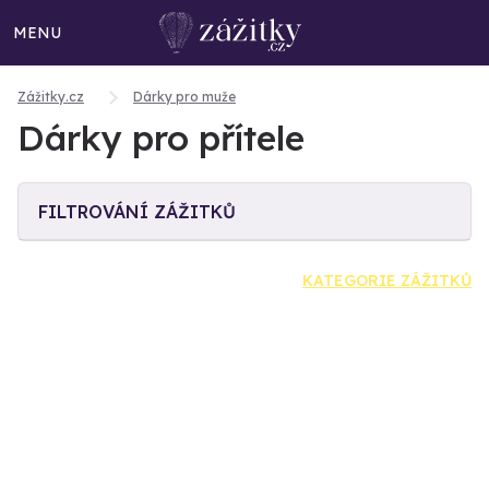
MENU
Zážitky.cz
Dárky pro muže
Dárky pro přítele
FILTROVÁNÍ ZÁŽITKŮ
KATEGORIE ZÁŽITKŮ