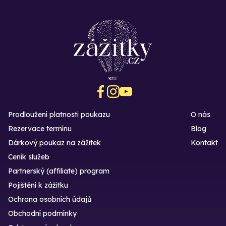
Prodloužení platnosti poukazu
O nás
Rezervace termínu
Blog
Dárkový poukaz na zážitek
Kontakt
Ceník služeb
Partnerský (affiliate) program
Pojištění k zážitku
Ochrana osobních údajů
Obchodní podmínky