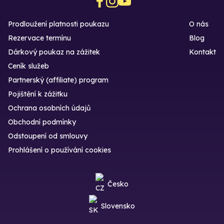
Prodloužení platnosti poukazu
O nás
Rezervace termínu
Blog
Dárkový poukaz na zážitek
Kontakt
Ceník služeb
Partnerský (affiliate) program
Pojištění k zážitku
Ochrana osobních údajů
Obchodní podmínky
Odstoupení od smlouvy
Prohlášení o používání cookies
Česko
Slovensko