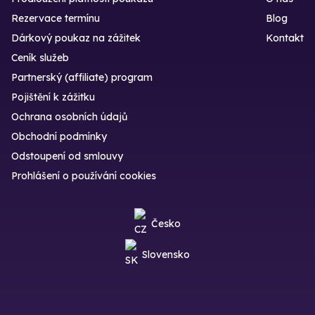
Rezervace termínu
Blog
Dárkový poukaz na zážitek
Kontakt
Ceník služeb
Partnerský (affiliate) program
Pojištění k zážitku
Ochrana osobních údajů
Obchodní podmínky
Odstoupení od smlouvy
Prohlášení o používání cookies
Česko
Slovensko