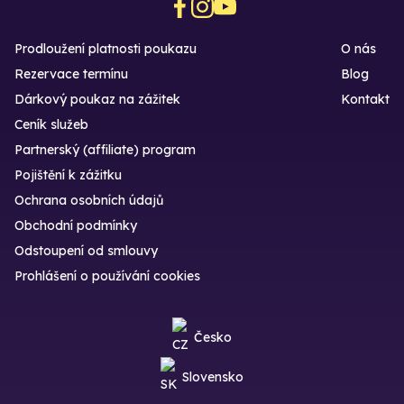
Prodloužení platnosti poukazu
O nás
Rezervace termínu
Blog
Dárkový poukaz na zážitek
Kontakt
Ceník služeb
Partnerský (affiliate) program
Pojištění k zážitku
Ochrana osobních údajů
Obchodní podmínky
Odstoupení od smlouvy
Prohlášení o používání cookies
Česko
Slovensko