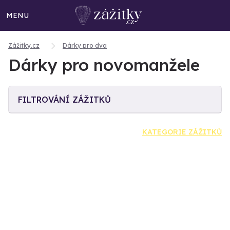
MENU
Zážitky.cz
Dárky pro dva
Dárky pro novomanžele
FILTROVÁNÍ ZÁŽITKŮ
KATEGORIE ZÁŽITKŮ