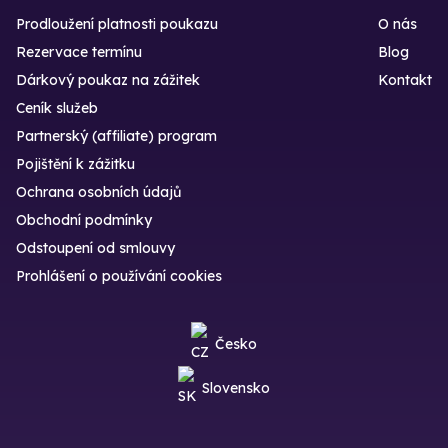
Prodloužení platnosti poukazu
O nás
Rezervace termínu
Blog
Dárkový poukaz na zážitek
Kontakt
Ceník služeb
Partnerský (affiliate) program
Pojištění k zážitku
Ochrana osobních údajů
Obchodní podmínky
Odstoupení od smlouvy
Prohlášení o používání cookies
Česko
Slovensko