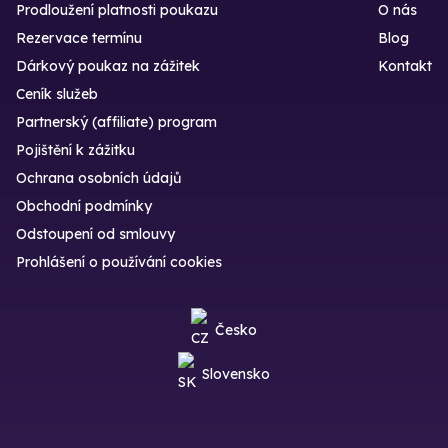
Prodloužení platnosti poukazu
O nás
Rezervace termínu
Blog
Dárkový poukaz na zážitek
Kontakt
Ceník služeb
Partnerský (affiliate) program
Pojištění k zážitku
Ochrana osobních údajů
Obchodní podmínky
Odstoupení od smlouvy
Prohlášení o používání cookies
Česko
Slovensko