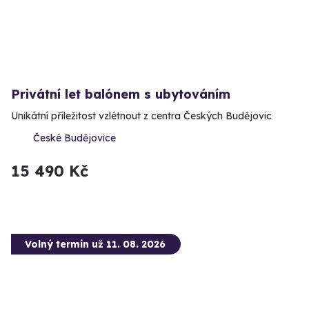
Privátní let balónem s ubytováním
Unikátní příležitost vzlétnout z centra Českých Budějovic
České Budějovice
15 490 Kč
Volný termín už 11. 08. 2026