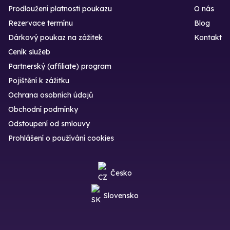
Prodloužení platnosti poukazu
O nás
Rezervace termínu
Blog
Dárkový poukaz na zážitek
Kontakt
Ceník služeb
Partnerský (affiliate) program
Pojištění k zážitku
Ochrana osobních údajů
Obchodní podmínky
Odstoupení od smlouvy
Prohlášení o používání cookies
Česko
Slovensko