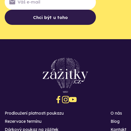
Chci být u toho
Prodloužení platnosti poukazu
O nás
Rezervace termínu
Blog
Dárkový poukaz na zážitek
Kontakt