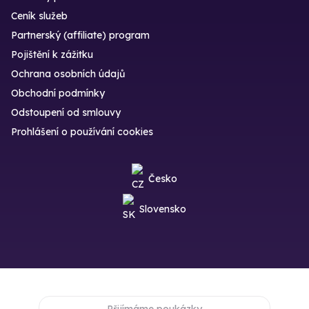
Ceník služeb
Partnerský (affiliate) program
Pojištění k zážitku
Ochrana osobních údajů
Obchodní podmínky
Odstoupení od smlouvy
Prohlášení o používání cookies
Česko
Slovensko
Přijímáme poukázky