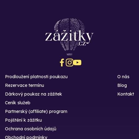
Prodloužení platnosti poukazu
O nás
Rezervace termínu
Blog
Dárkový poukaz na zážitek
Kontakt
Ceník služeb
Partnerský (affiliate) program
Pojištění k zážitku
Ochrana osobních údajů
Obchodní podmínky