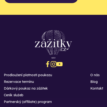
Prodloužení platnosti poukazu
O nás
Rezervace termínu
Blog
Dárkový poukaz na zážitek
Kontakt
Ceník služeb
Partnerský (affiliate) program