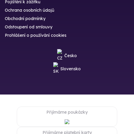
Pojištění k zážitku
Ochrana osobních údajů
Obchodní podmínky
Odstoupení od smlouvy
Prohlášení o používání cookies
Česko
Slovensko
Přijímáme poukázky
Přijímáme platební karty