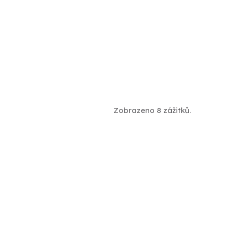
Zobrazeno 8 zážitků.