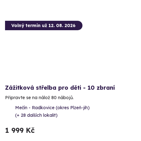
Volný termín už 12. 08. 2026
Zážitková střelba pro děti - 10 zbraní
Připravte se na nálož 80 nábojů.
Mečín - Radkovice (okres Plzeň-jih)
(+ 28 dalších lokalit)
1 999 Kč