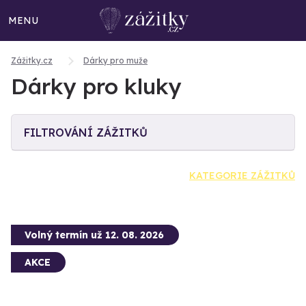
MENU
Zážitky.cz
Dárky pro muže
Dárky pro kluky
FILTROVÁNÍ ZÁŽITKŮ
KATEGORIE ZÁŽITKŮ
Volný termín už 12. 08. 2026
AKCE