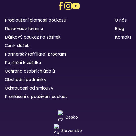
Prodloužení platnosti poukazu
O nás
Rezervace termínu
Blog
Dárkový poukaz na zážitek
Kontakt
Ceník služeb
Partnerský (affiliate) program
Pojištění k zážitku
Ochrana osobních údajů
Obchodní podmínky
Odstoupení od smlouvy
Prohlášení o používání cookies
Česko
Slovensko