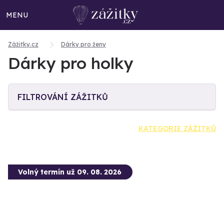
MENU
Zážitky.cz
Dárky pro ženy
Dárky pro holky
FILTROVÁNÍ ZÁŽITKŮ
KATEGORIE ZÁŽITKŮ
Volný termín už 09. 08. 2026