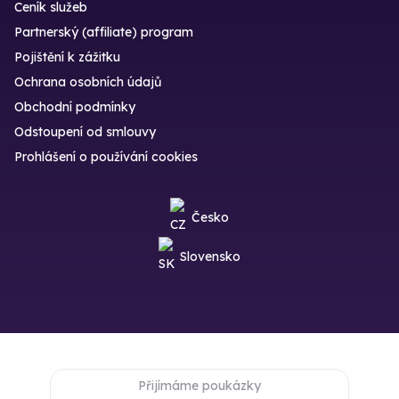
Ceník služeb
Partnerský (affiliate) program
Pojištění k zážitku
Ochrana osobních údajů
Obchodní podmínky
Odstoupení od smlouvy
Prohlášení o používání cookies
Česko
Slovensko
Přijímáme poukázky