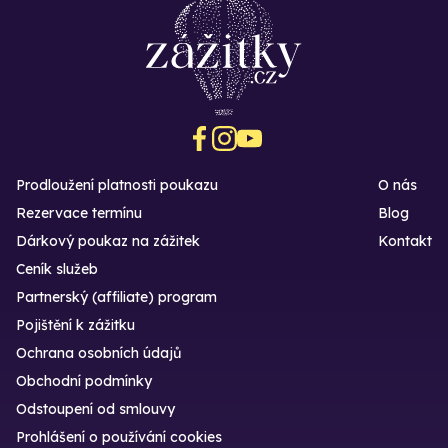
Prodloužení platnosti poukazu
O nás
Rezervace termínu
Blog
Dárkový poukaz na zážitek
Kontakt
Ceník služeb
Partnerský (affiliate) program
Pojištění k zážitku
Ochrana osobních údajů
Obchodní podmínky
Odstoupení od smlouvy
Prohlášení o používání cookies