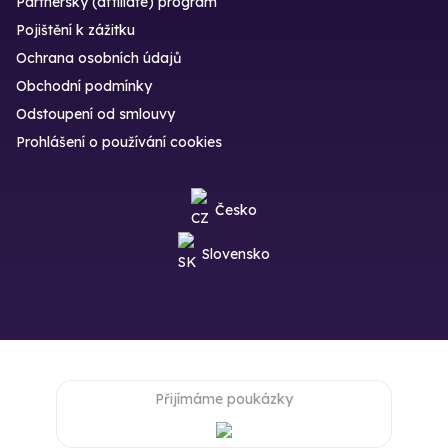
Partnerský (affiliate) program
Pojištění k zážitku
Ochrana osobních údajů
Obchodní podmínky
Odstoupení od smlouvy
Prohlášení o používání cookies
Česko
Slovensko
Přijímáme poukázky