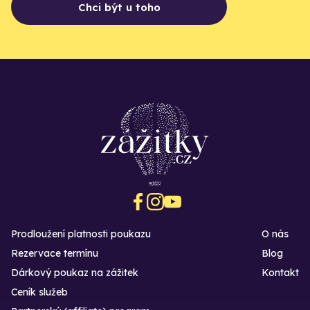
Chci být u toho
Prodloužení platnosti poukazu
O nás
Rezervace termínu
Blog
Dárkový poukaz na zážitek
Kontakt
Ceník služeb