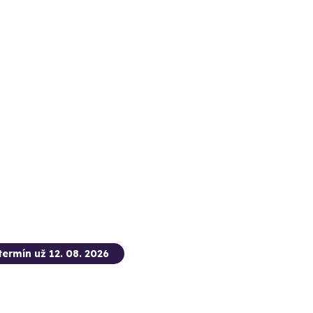
termín už 12. 08. 2026