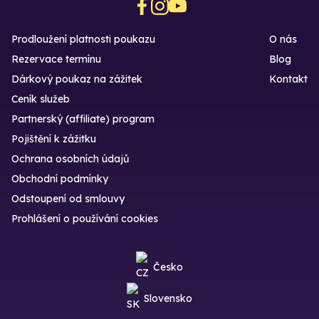
Prodloužení platnosti poukazu
O nás
Rezervace termínu
Blog
Dárkový poukaz na zážitek
Kontakt
Ceník služeb
Partnerský (affiliate) program
Pojištění k zážitku
Ochrana osobních údajů
Obchodní podmínky
Odstoupení od smlouvy
Prohlášení o používání cookies
Česko
Slovensko