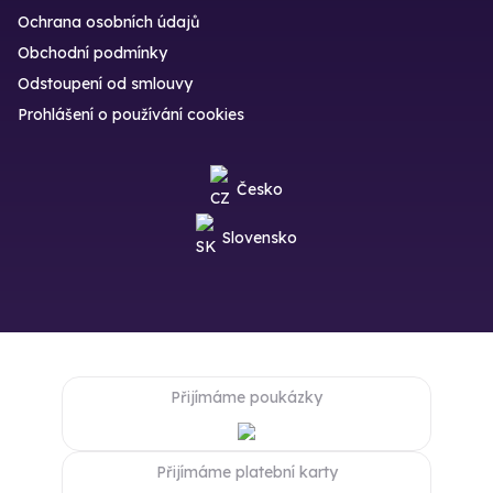
Ochrana osobních údajů
Obchodní podmínky
Odstoupení od smlouvy
Prohlášení o používání cookies
Česko
Slovensko
Přijímáme poukázky
Přijímáme platební karty