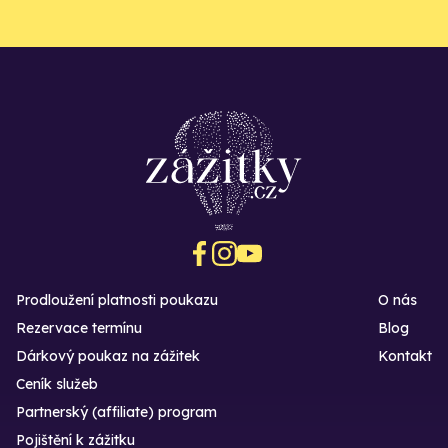
Prodloužení platnosti poukazu
O nás
Rezervace termínu
Blog
Dárkový poukaz na zážitek
Kontakt
Ceník služeb
Partnerský (affiliate) program
Pojištění k zážitku