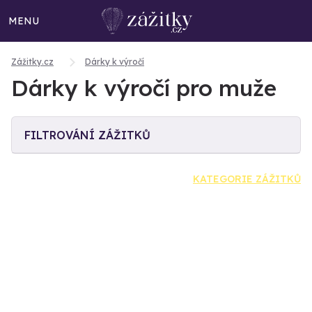
MENU
Zážitky.cz
Dárky k výročí
Dárky k výročí pro muže
FILTROVÁNÍ ZÁŽITKŮ
KATEGORIE ZÁŽITKŮ