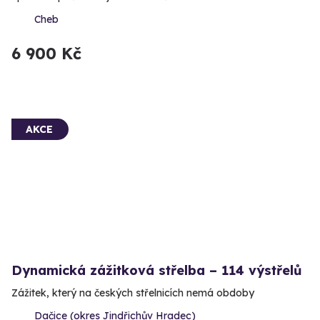
Cheb
6 900 Kč
AKCE
Dynamická zážitková střelba – 114 výstřelů
Zážitek, který na českých střelnicích nemá obdoby
Dačice (okres Jindřichův Hradec)