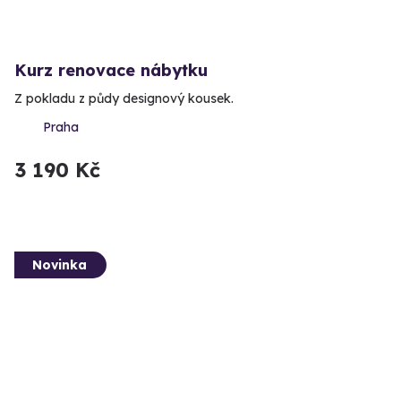
Kurz renovace nábytku
Z pokladu z půdy designový kousek.
Praha
3 190 Kč
Novinka