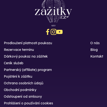
Prodloužení platnosti poukazu
O nás
Rezervace termínu
Blog
Dárkový poukaz na zážitek
Kontakt
Ceník služeb
Partnerský (affiliate) program
Pojištění k zážitku
Ochrana osobních údajů
Obchodní podmínky
Odstoupení od smlouvy
Prohlášení o používání cookies