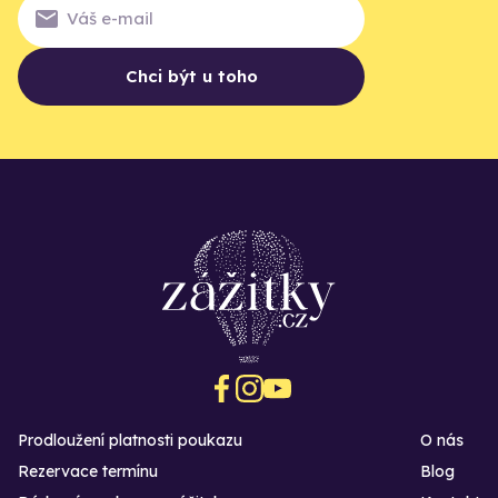
Chci být u toho
Prodloužení platnosti poukazu
O nás
Rezervace termínu
Blog