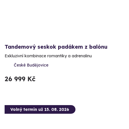
Tandemový seskok padákem z balónu
Exkluzivní kombinace romantiky a adrenalinu
České Budějovice
26 999 Kč
Volný termín už 15. 08. 2026