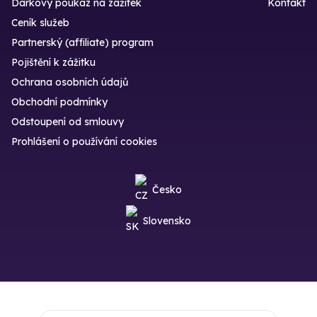
Dárkový poukaz na zážitek
Kontakt
Ceník služeb
Partnerský (affiliate) program
Pojištění k zážitku
Ochrana osobních údajů
Obchodní podmínky
Odstoupení od smlouvy
Prohlášení o používání cookies
Česko
Slovensko