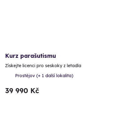
Kurz parašutismu
Získejte licenci pro seskoky z letadla
Prostějov (+ 1 další lokalita)
39 990 Kč