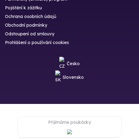
Pojištění k zážitku
Ochrana osobních údajů
Obchodní podmínky
Odstoupení od smlouvy
Prohlášení o používání cookies
Česko
Slovensko
Přijímáme poukázky