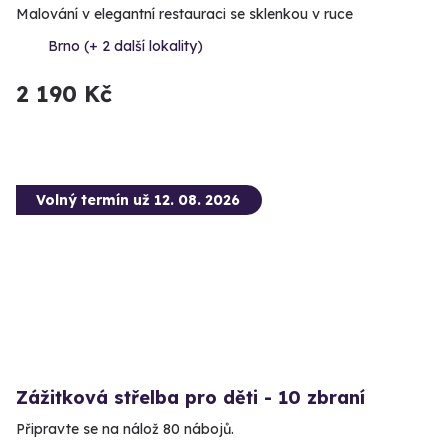
Malování v elegantní restauraci se sklenkou v ruce
Brno (+ 2 další lokality)
2 190 Kč
Volný termín už 12. 08. 2026
Zážitková střelba pro děti - 10 zbraní
Připravte se na nálož 80 nábojů.