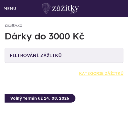
MENU
Zážitky.cz
Dárky do 3000 Kč
FILTROVÁNÍ ZÁŽITKŮ
KATEGORIE ZÁŽITKŮ
Volný termín už 14. 08. 2026