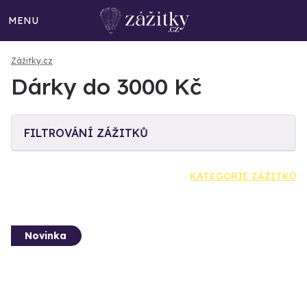
MENU
Zážitky.cz
Dárky do 3000 Kč
FILTROVÁNÍ ZÁŽITKŮ
KATEGORIE ZÁŽITKŮ
Novinka