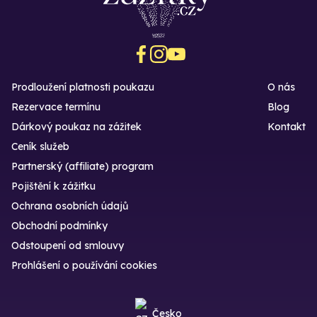
Prodloužení platnosti poukazu
O nás
Rezervace termínu
Blog
Dárkový poukaz na zážitek
Kontakt
Ceník služeb
Partnerský (affiliate) program
Pojištění k zážitku
Ochrana osobních údajů
Obchodní podmínky
Odstoupení od smlouvy
Prohlášení o používání cookies
Česko