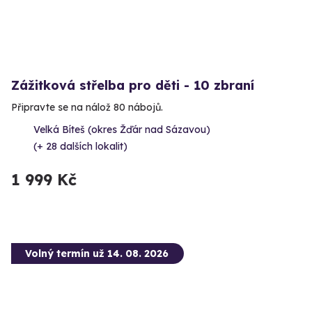
Zážitková střelba pro děti - 10 zbraní
Připravte se na nálož 80 nábojů.
Velká Bíteš (okres Žďár nad Sázavou)
(+ 28 dalších lokalit)
1 999 Kč
Volný termín už 14. 08. 2026