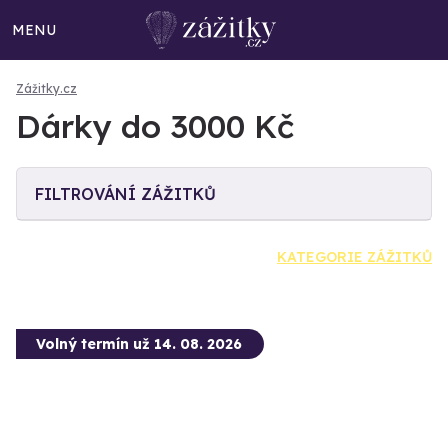
MENU
Zážitky.cz
Dárky do 3000 Kč
FILTROVÁNÍ ZÁŽITKŮ
KATEGORIE ZÁŽITKŮ
Volný termín už 14. 08. 2026