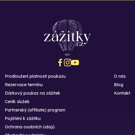
Prodloužení platnosti poukazu
O nás
Rezervace termínu
Blog
Dárkový poukaz na zážitek
Kontakt
Ceník služeb
Partnerský (affiliate) program
Pojištění k zážitku
Ochrana osobních údajů