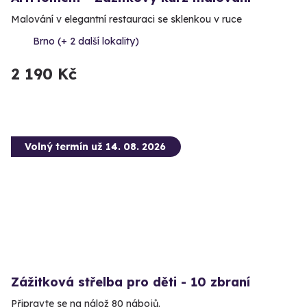
Malování v elegantní restauraci se sklenkou v ruce
Brno (+ 2 další lokality)
2 190 Kč
Volný termín už 14. 08. 2026
Zážitková střelba pro děti - 10 zbraní
Připravte se na nálož 80 nábojů.