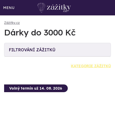
MENU
Zážitky.cz
Dárky do 3000 Kč
FILTROVÁNÍ ZÁŽITKŮ
KATEGORIE ZÁŽITKŮ
Volný termín už 14. 08. 2026