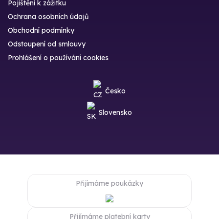
Pojištění k zážitku
Ochrana osobních údajů
Obchodní podmínky
Odstoupení od smlouvy
Prohlášení o používání cookies
Česko
Slovensko
Přijímáme poukázky
Přijímáme platební karty