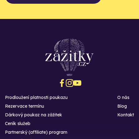
Prodloužení platnosti poukazu
O nás
Rezervace termínu
Blog
Dárkový poukaz na zážitek
Kontakt
Ceník služeb
Partnerský (affiliate) program