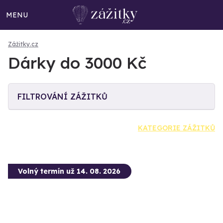
MENU
Zážitky.cz
Dárky do 3000 Kč
FILTROVÁNÍ ZÁŽITKŮ
KATEGORIE ZÁŽITKŮ
Volný termín už 14. 08. 2026