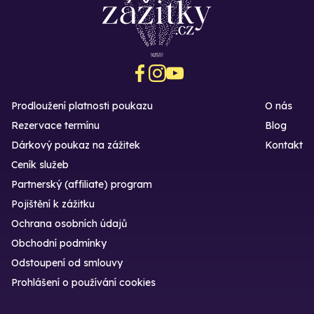
Prodloužení platnosti poukazu
O nás
Rezervace termínu
Blog
Dárkový poukaz na zážitek
Kontakt
Ceník služeb
Partnerský (affiliate) program
Pojištění k zážitku
Ochrana osobních údajů
Obchodní podmínky
Odstoupení od smlouvy
Prohlášení o používání cookies