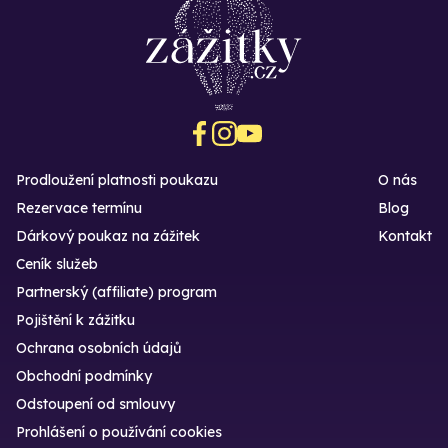
Prodloužení platnosti poukazu
O nás
Rezervace termínu
Blog
Dárkový poukaz na zážitek
Kontakt
Ceník služeb
Partnerský (affiliate) program
Pojištění k zážitku
Ochrana osobních údajů
Obchodní podmínky
Odstoupení od smlouvy
Prohlášení o používání cookies