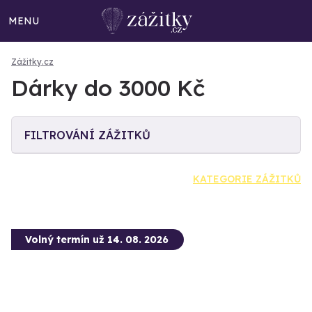
MENU
Zážitky.cz
Dárky do 3000 Kč
FILTROVÁNÍ ZÁŽITKŮ
KATEGORIE ZÁŽITKŮ
Volný termín už 14. 08. 2026