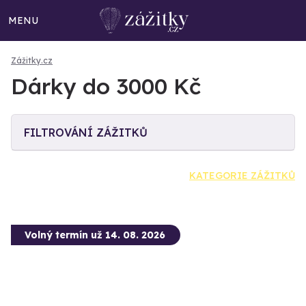
MENU
Zážitky.cz
Dárky do 3000 Kč
FILTROVÁNÍ ZÁŽITKŮ
KATEGORIE ZÁŽITKŮ
Volný termín už 14. 08. 2026