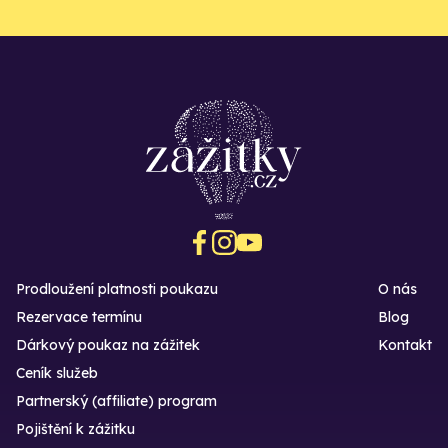
Prodloužení platnosti poukazu
O nás
Rezervace termínu
Blog
Dárkový poukaz na zážitek
Kontakt
Ceník služeb
Partnerský (affiliate) program
Pojištění k zážitku