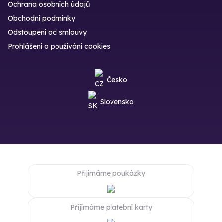
Ochrana osobních údajů
Obchodní podmínky
Odstoupení od smlouvy
Prohlášení o používání cookies
Česko
Slovensko
Přijímáme poukázky
Přijímáme platební karty