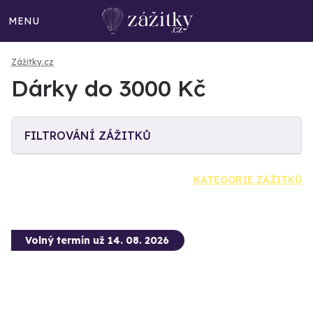
MENU
Zážitky.cz
Dárky do 3000 Kč
FILTROVÁNÍ ZÁŽITKŮ
KATEGORIE ZÁŽITKŮ
Volný termín už 14. 08. 2026