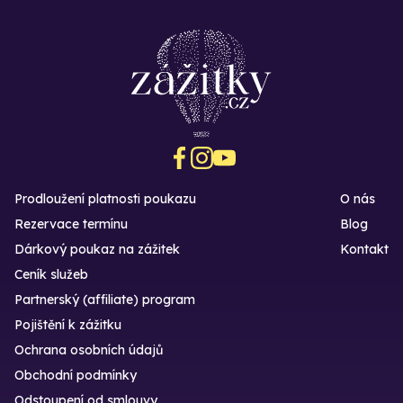
Prodloužení platnosti poukazu
O nás
Rezervace termínu
Blog
Dárkový poukaz na zážitek
Kontakt
Ceník služeb
Partnerský (affiliate) program
Pojištění k zážitku
Ochrana osobních údajů
Obchodní podmínky
Odstoupení od smlouvy