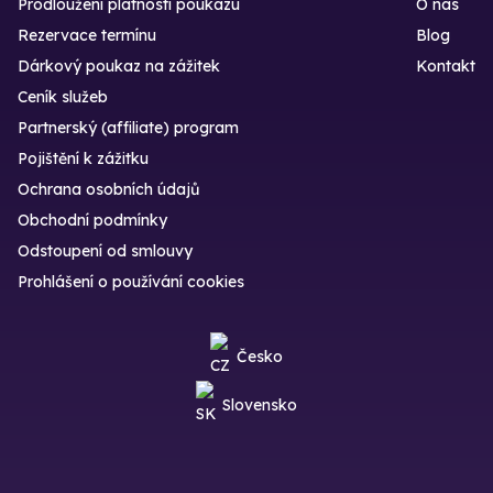
Prodloužení platnosti poukazu
O nás
Rezervace termínu
Blog
Dárkový poukaz na zážitek
Kontakt
Ceník služeb
Partnerský (affiliate) program
Pojištění k zážitku
Ochrana osobních údajů
Obchodní podmínky
Odstoupení od smlouvy
Prohlášení o používání cookies
Česko
Slovensko