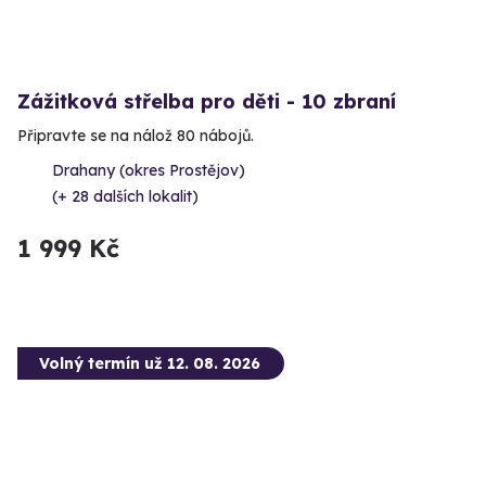
Zážitková střelba pro děti - 10 zbraní
Připravte se na nálož 80 nábojů.
Drahany (okres Prostějov)
(+ 28 dalších lokalit)
1 999 Kč
Volný termín už 12. 08. 2026