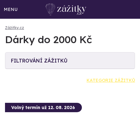
MENU
Zážitky.cz
Dárky do 2000 Kč
FILTROVÁNÍ ZÁŽITKŮ
KATEGORIE ZÁŽITKŮ
Volný termín už 12. 08. 2026