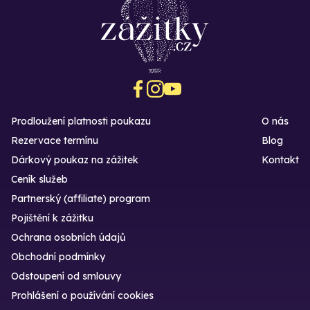
Prodloužení platnosti poukazu
O nás
Rezervace termínu
Blog
Dárkový poukaz na zážitek
Kontakt
Ceník služeb
Partnerský (affiliate) program
Pojištění k zážitku
Ochrana osobních údajů
Obchodní podmínky
Odstoupení od smlouvy
Prohlášení o používání cookies