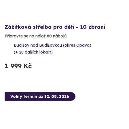
Zážitková střelba pro děti - 10 zbraní
Připravte se na nálož 80 nábojů.
Budišov nad Budišovkou (okres Opava)
(+ 28 dalších lokalit)
1 999 Kč
Volný termín už 12. 08. 2026