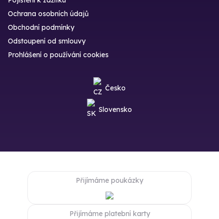
Ochrana osobních údajů
Obchodní podmínky
Odstoupení od smlouvy
Prohlášení o používání cookies
Česko
Slovensko
Přijímáme poukázky
Přijímáme platební karty