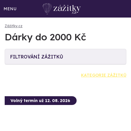
MENU
Zážitky.cz
Dárky do 2000 Kč
FILTROVÁNÍ ZÁŽITKŮ
KATEGORIE ZÁŽITKŮ
Volný termín už 12. 08. 2026