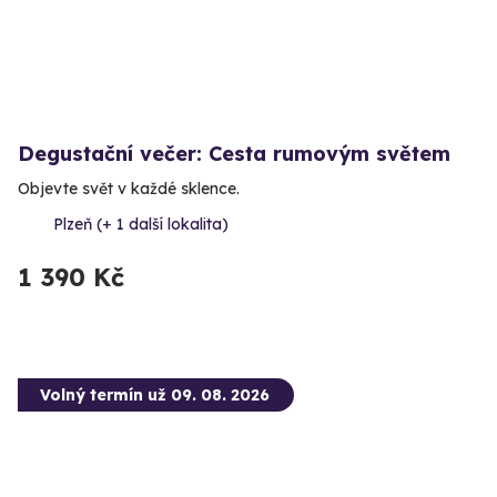
Degustační večer: Cesta rumovým světem
Objevte svět v každé sklence.
Plzeň (+ 1 další lokalita)
1 390 Kč
Volný termín už 09. 08. 2026