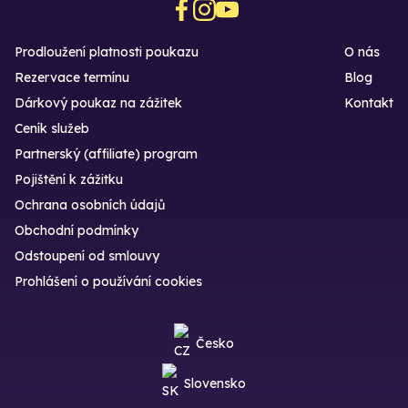
Prodloužení platnosti poukazu
O nás
Rezervace termínu
Blog
Dárkový poukaz na zážitek
Kontakt
Ceník služeb
Partnerský (affiliate) program
Pojištění k zážitku
Ochrana osobních údajů
Obchodní podmínky
Odstoupení od smlouvy
Prohlášení o používání cookies
Česko
Slovensko