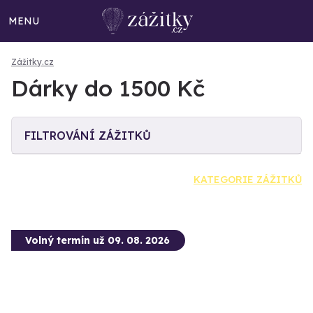
MENU
Zážitky.cz
Dárky do 1500 Kč
FILTROVÁNÍ ZÁŽITKŮ
KATEGORIE ZÁŽITKŮ
Volný termín už 09. 08. 2026