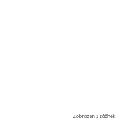
Zobrazen 1 zážitek.