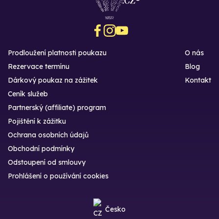
Prodloužení platnosti poukazu
O nás
Rezervace termínu
Blog
Dárkový poukaz na zážitek
Kontakt
Ceník služeb
Partnerský (affiliate) program
Pojištění k zážitku
Ochrana osobních údajů
Obchodní podmínky
Odstoupení od smlouvy
Prohlášení o používání cookies
Česko