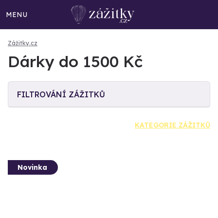
MENU
Zážitky.cz
Dárky do 1500 Kč
FILTROVÁNÍ ZÁŽITKŮ
KATEGORIE ZÁŽITKŮ
Novinka