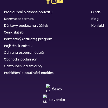
Prodloužení platnosti poukazu
O nás
Rezervace termínu
Blog
Dárkový poukaz na zážitek
Kontakt
Ceník služeb
Partnerský (affiliate) program
Pojištění k zážitku
Ochrana osobních údajů
Obchodní podmínky
Odstoupení od smlouvy
Prohlášení o používání cookies
Česko
Slovensko