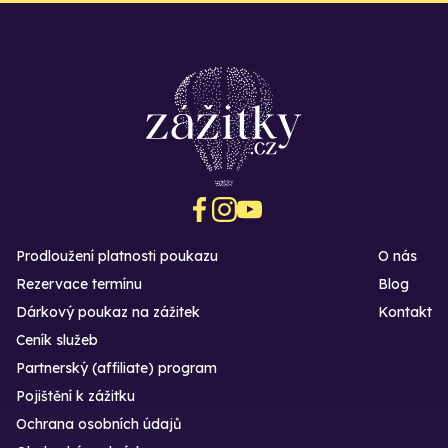
Prodloužení platnosti poukazu
O nás
Rezervace termínu
Blog
Dárkový poukaz na zážitek
Kontakt
Ceník služeb
Partnerský (affiliate) program
Pojištění k zážitku
Ochrana osobních údajů