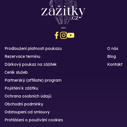
Prodloužení platnosti poukazu
O nás
Rezervace termínu
Blog
Dárkový poukaz na zážitek
Kontakt
Ceník služeb
Partnerský (affiliate) program
Pojištění k zážitku
Ochrana osobních údajů
Obchodní podmínky
Odstoupení od smlouvy
Prohlášení o používání cookies