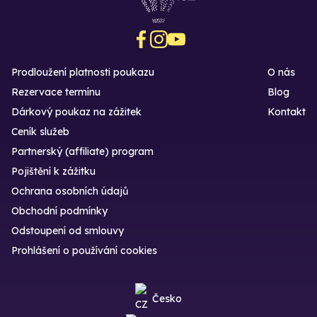
Prodloužení platnosti poukazu
O nás
Rezervace termínu
Blog
Dárkový poukaz na zážitek
Kontakt
Ceník služeb
Partnerský (affiliate) program
Pojištění k zážitku
Ochrana osobních údajů
Obchodní podmínky
Odstoupení od smlouvy
Prohlášení o používání cookies
Česko