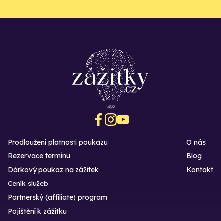
Prodloužení platnosti poukazu
O nás
Rezervace termínu
Blog
Dárkový poukaz na zážitek
Kontakt
Ceník služeb
Partnerský (affiliate) program
Pojištění k zážitku