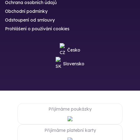
Ochrana osobních údajů
Obchodní podmínky
Odstoupení od smlouvy
Prohlášení o používání cookies
Česko
Slovensko
Přijímáme poukázky
Přijímáme platební karty