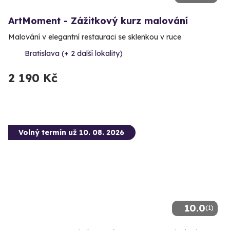
ArtMoment - Zážitkový kurz malování
Malování v elegantní restauraci se sklenkou v ruce
Bratislava (+ 2 další lokality)
2 190 Kč
Volný termín už 10. 08. 2026
10.0
(1)