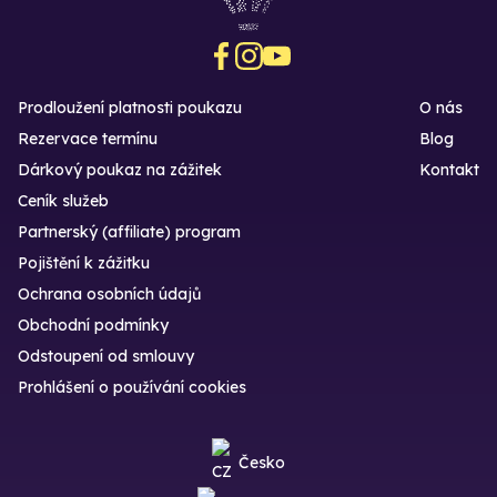
Prodloužení platnosti poukazu
O nás
Rezervace termínu
Blog
Dárkový poukaz na zážitek
Kontakt
Ceník služeb
Partnerský (affiliate) program
Pojištění k zážitku
Ochrana osobních údajů
Obchodní podmínky
Odstoupení od smlouvy
Prohlášení o používání cookies
Česko