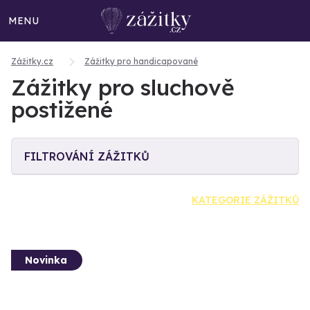
MENU
Zážitky.cz
Zážitky pro handicapované
Zážitky pro sluchově
postižené
FILTROVÁNÍ ZÁŽITKŮ
KATEGORIE ZÁŽITKŮ
Novinka