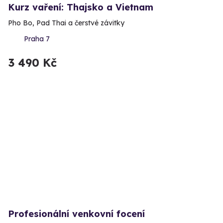
Kurz vaření: Thajsko a Vietnam
Pho Bo, Pad Thai a čerstvé závitky
Praha 7
3 490 Kč
Profesionální venkovní focení