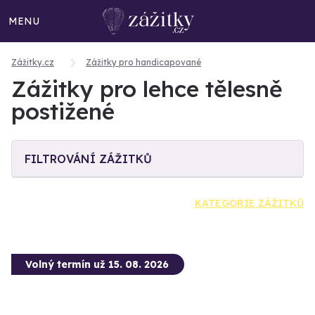
MENU
Zážitky.cz
Zážitky pro handicapované
Zážitky pro lehce tělesně
postižené
FILTROVÁNÍ ZÁŽITKŮ
KATEGORIE ZÁŽITKŮ
Volný termín už 15. 08. 2026