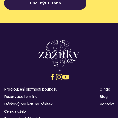
Chci být u toho
Prodloužení platnosti poukazu
O nás
Rezervace termínu
Blog
Dárkový poukaz na zážitek
Kontakt
Ceník služeb