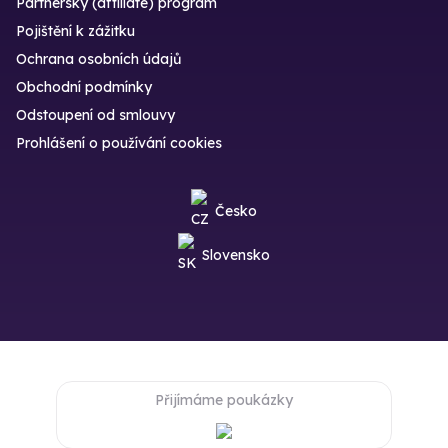
Partnerský (affiliate) program
Pojištění k zážitku
Ochrana osobních údajů
Obchodní podmínky
Odstoupení od smlouvy
Prohlášení o používání cookies
Česko
Slovensko
Přijímáme poukázky