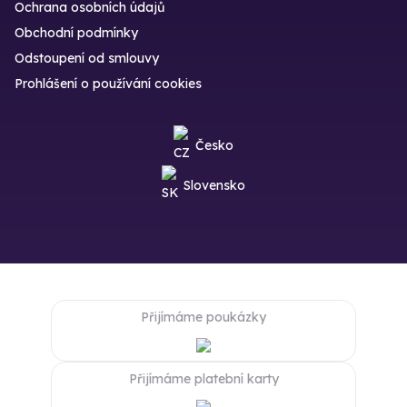
Ochrana osobních údajů
Obchodní podmínky
Odstoupení od smlouvy
Prohlášení o používání cookies
Česko
Slovensko
Přijímáme poukázky
Přijímáme platební karty