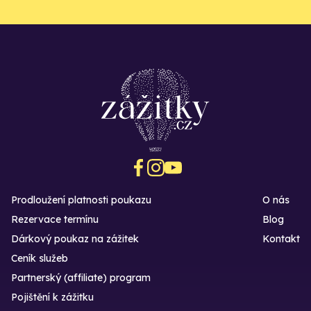
Prodloužení platnosti poukazu
O nás
Rezervace termínu
Blog
Dárkový poukaz na zážitek
Kontakt
Ceník služeb
Partnerský (affiliate) program
Pojištění k zážitku