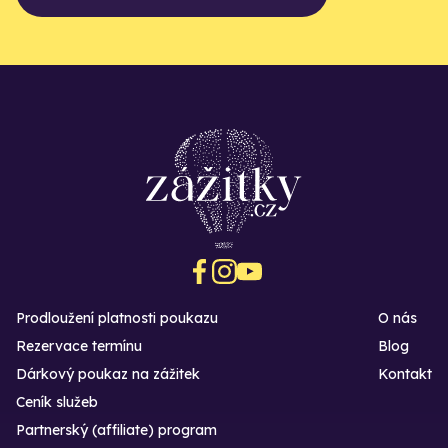
Prodloužení platnosti poukazu
O nás
Rezervace termínu
Blog
Dárkový poukaz na zážitek
Kontakt
Ceník služeb
Partnerský (affiliate) program