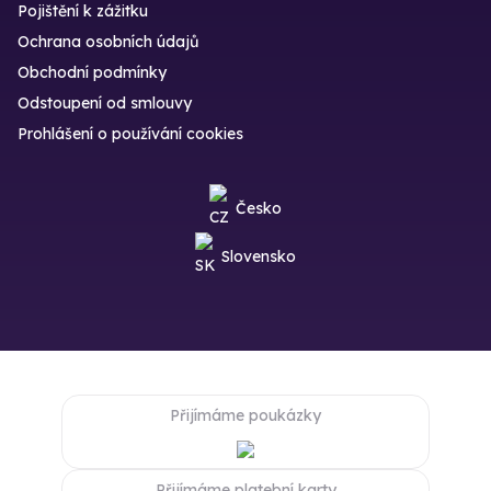
Pojištění k zážitku
Ochrana osobních údajů
Obchodní podmínky
Odstoupení od smlouvy
Prohlášení o používání cookies
Česko
Slovensko
Přijímáme poukázky
Přijímáme platební karty