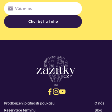
Chci být u toho
Prodloužení platnosti poukazu
O nás
Rezervace termínu
Blog