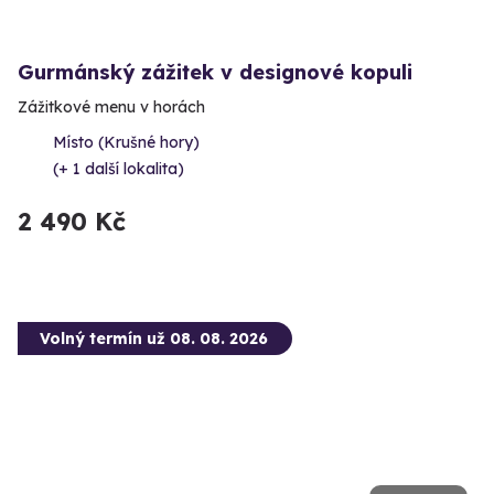
Gurmánský zážitek v designové kopuli
Zážitkové menu v horách
Místo (Krušné hory)
(+ 1 další lokalita)
2 490 Kč
Volný termín už 08. 08. 2026