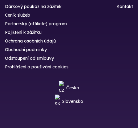
Dárkový poukaz na zážitek
Kontakt
Ceník služeb
Partnerský (affiliate) program
Pojištění k zážitku
Ochrana osobních údajů
Obchodní podmínky
Odstoupení od smlouvy
Prohlášení o používání cookies
Česko
Slovensko