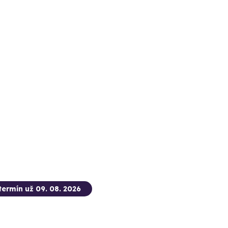
termín už 09. 08. 2026