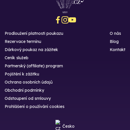
Prodloužení platnosti poukazu
O nás
Rezervace termínu
Blog
Dárkový poukaz na zážitek
Kontakt
Ceník služeb
Partnerský (affiliate) program
Pojištění k zážitku
Ochrana osobních údajů
Obchodní podmínky
Odstoupení od smlouvy
Prohlášení o používání cookies
Česko