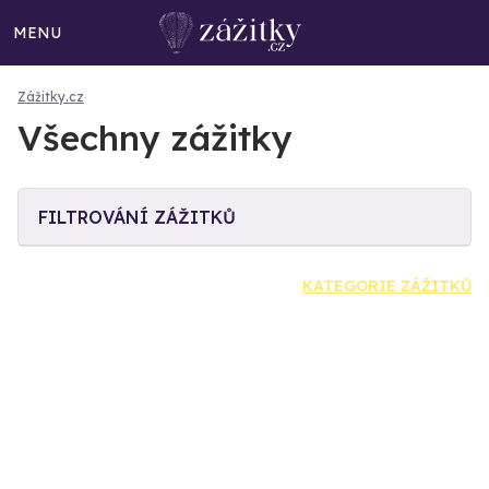
MENU
Zážitky.cz
Všechny zážitky
FILTROVÁNÍ ZÁŽITKŮ
KATEGORIE ZÁŽITKŮ