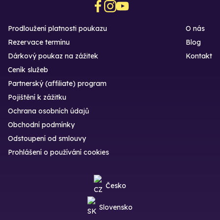
Prodloužení platnosti poukazu
O nás
Rezervace termínu
Blog
Dárkový poukaz na zážitek
Kontakt
Ceník služeb
Partnerský (affiliate) program
Pojištění k zážitku
Ochrana osobních údajů
Obchodní podmínky
Odstoupení od smlouvy
Prohlášení o používání cookies
Česko
Slovensko