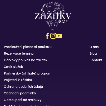
Prodloužení platnosti poukazu
O nás
Rezervace termínu
Blog
Dárkový poukaz na zážitek
Kontakt
Ceník služeb
Partnerský (affiliate) program
Pojištění k zážitku
Ochrana osobních údajů
Obchodní podmínky
Odstoupení od smlouvy